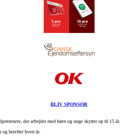
BLIV SPONSOR
lpetrænere, der arbejder med børn og unge skytter op til 15 år.
 og herefter hvert år.