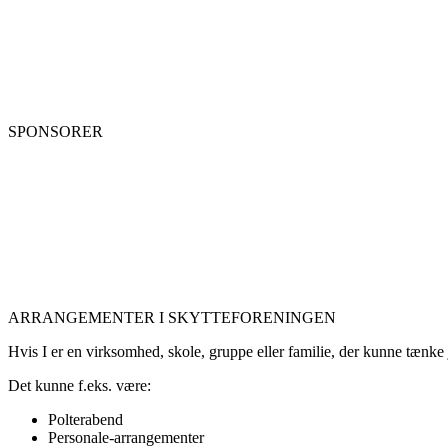
SPONSORER
ARRANGEMENTER I SKYTTEFORENINGEN
Hvis I er en virksomhed, skole, gruppe eller familie, der kunne tænke je
Det kunne f.eks. være:
Polterabend
Personale-arrangementer