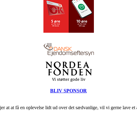
BLIV SPONSOR
r at at få en oplevelse lidt ud over det sædvanlige, vil vi gerne lave et 