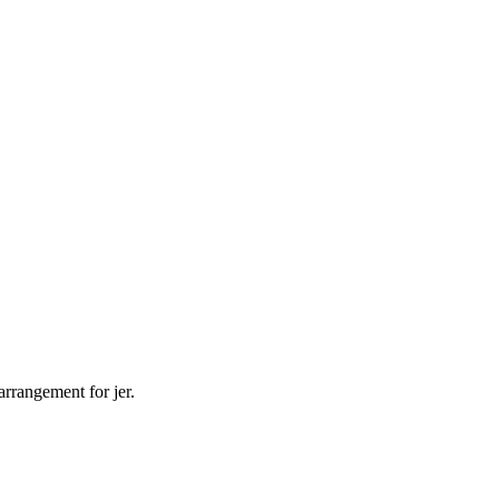
arrangement for jer.